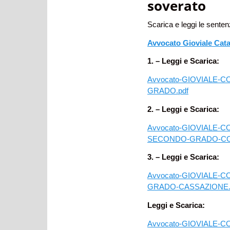
soverato
Scarica e leggi le sent
Avvocato Gioviale Cat
1. – Leggi e Scarica:
Avvocato-GIOVIALE-C
GRADO.pdf
2. – Leggi e Scarica:
Avvocato-GIOVIALE-CO
SECONDO-GRADO-COR
3. – Leggi e Scarica:
Avvocato-GIOVIALE-C
GRADO-CASSAZIONE.
Leggi e Scarica:
Avvocato-GIOVIALE-