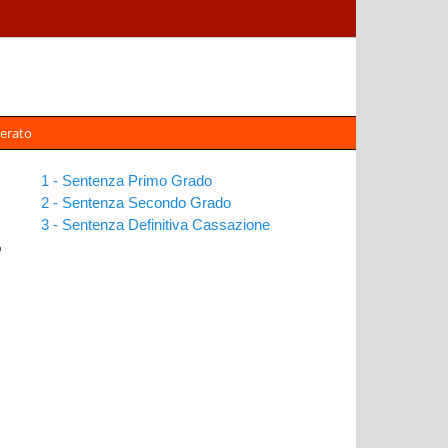
erato
1 - Sentenza Primo Grado
2 - Sentenza Secondo Grado
3 - Sentenza Definitiva Cassazione
o