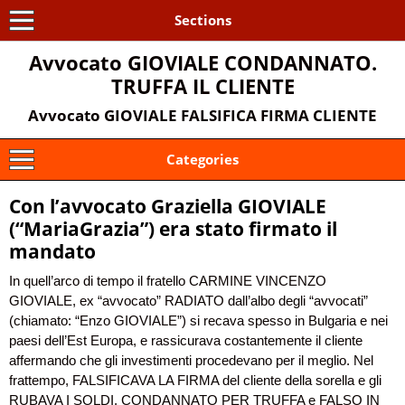
Sections
Avvocato GIOVIALE CONDANNATO.
TRUFFA IL CLIENTE
Avvocato GIOVIALE FALSIFICA FIRMA CLIENTE
Categories
Con l’avvocato Graziella GIOVIALE
(“MariaGrazia”) era stato firmato il
mandato
In quell’arco di tempo il fratello CARMINE VINCENZO
GIOVIALE, ex “avvocato” RADIATO dall’albo degli “avvocati”
(chiamato: “Enzo GIOVIALE”) si recava spesso in Bulgaria e nei
paesi dell’Est Europa, e rassicurava costantemente il cliente
affermando che gli investimenti procedevano per il meglio. Nel
frattempo, FALSIFICAVA LA FIRMA del cliente della sorella e gli
RUBAVA I SOLDI. CONDANNATO PER TRUFFA e FALSO IN