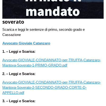
soverato
Scarica e leggi le sentenze di primo, secondo grado e
Cassazione
Avvocato Gioviale Catanzaro
1. – Leggi e Scarica:
Avvocato-GIOVIALE-CONDANNATO-per-TRUFFA-Catanzaro-
Mantova-Soverato-1-PRIMO-GRADO.pdf
2. – Leggi e Scarica:
Avvocato-GIOVIALE-CONDANNATO-per-TRUFFA-Catanzaro-
Mantova-Soverato-2-SECONDO-GRADO-CORTE-D-
APPELLO.pdf
3. – Leggi e Scarica: