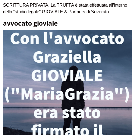
SCRITTURA PRIVATA. La TRUFFA è stata effettuata all’interno
dello “studio legale” GIOVIALE & Partners di Soverato
avvocato gioviale