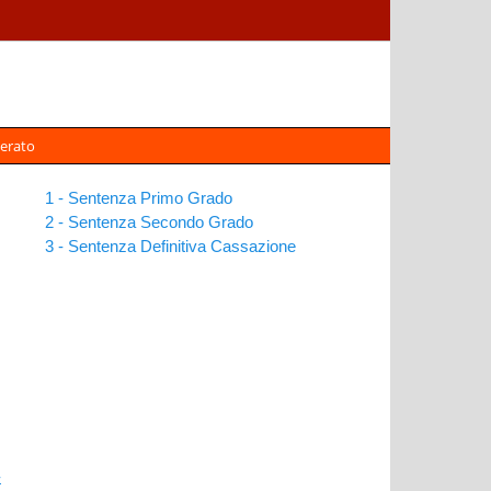
erato
1 - Sentenza Primo Grado
2 - Sentenza Secondo Grado
3 - Sentenza Definitiva Cassazione
-